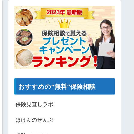
おすすめの”無料”保険相談
保険見直しラボ
ほけんのぜんぶ