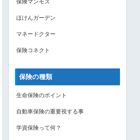
保険マンモス
ほけんガーデン
マネードクター
保険コネクト
保険の種類
生命保険のポイント
自動車保険の重要視する事
学資保険って何？