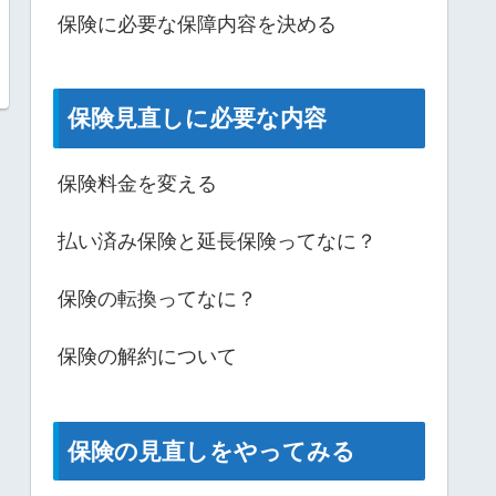
保険に必要な保障内容を決める
保険見直しに必要な内容
保険料金を変える
払い済み保険と延長保険ってなに？
保険の転換ってなに？
保険の解約について
保険の見直しをやってみる