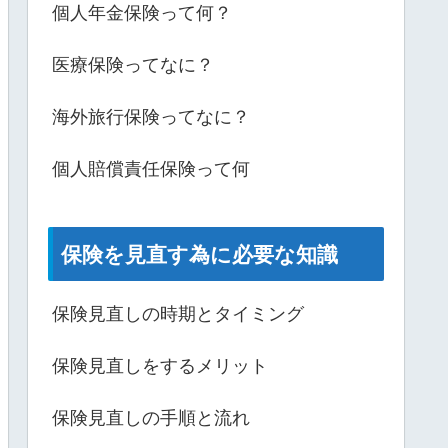
個人年金保険って何？
医療保険ってなに？
海外旅行保険ってなに？
個人賠償責任保険って何
保険を見直す為に必要な知識
保険見直しの時期とタイミング
保険見直しをするメリット
保険見直しの手順と流れ