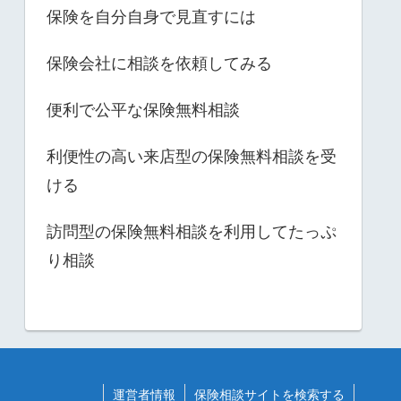
保険を自分自身で見直すには
保険会社に相談を依頼してみる
便利で公平な保険無料相談
利便性の高い来店型の保険無料相談を受
ける
訪問型の保険無料相談を利用してたっぷ
り相談
運営者情報
保険相談サイトを検索する