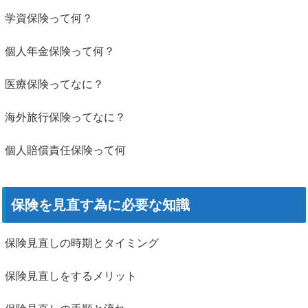
学資保険って何？
個人年金保険って何？
医療保険ってなに？
海外旅行保険ってなに？
個人賠償責任保険って何
保険を見直す為に必要な知識
保険見直しの時期とタイミング
保険見直しをするメリット