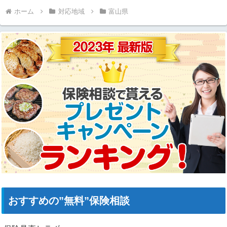
ホーム
対応地域
富山県
おすすめの”無料”保険相談