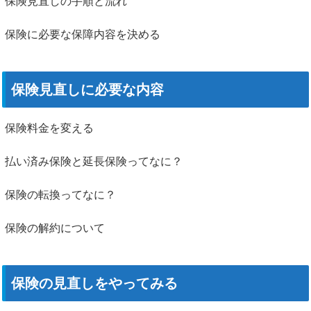
保険見直しの手順と流れ
保険に必要な保障内容を決める
保険見直しに必要な内容
保険料金を変える
払い済み保険と延長保険ってなに？
保険の転換ってなに？
保険の解約について
保険の見直しをやってみる