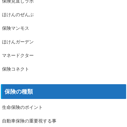
保険見直しラボ
ほけんのぜんぶ
保険マンモス
ほけんガーデン
マネードクター
保険コネクト
保険の種類
生命保険のポイント
自動車保険の重要視する事