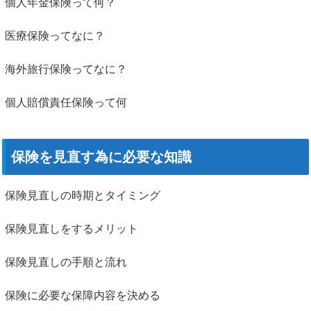
個人年金保険って何？
医療保険ってなに？
海外旅行保険ってなに？
個人賠償責任保険って何
保険を見直す為に必要な知識
保険見直しの時期とタイミング
保険見直しをするメリット
保険見直しの手順と流れ
保険に必要な保障内容を決める