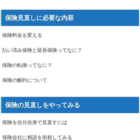
保険見直しに必要な内容
保険料金を変える
払い済み保険と延長保険ってなに？
保険の転換ってなに？
保険の解約について
保険の見直しをやってみる
保険を自分自身で見直すには
保険会社に相談を依頼してみる