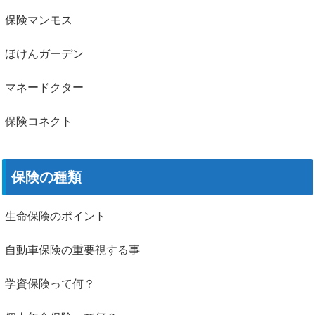
保険マンモス
ほけんガーデン
マネードクター
保険コネクト
保険の種類
生命保険のポイント
自動車保険の重要視する事
学資保険って何？