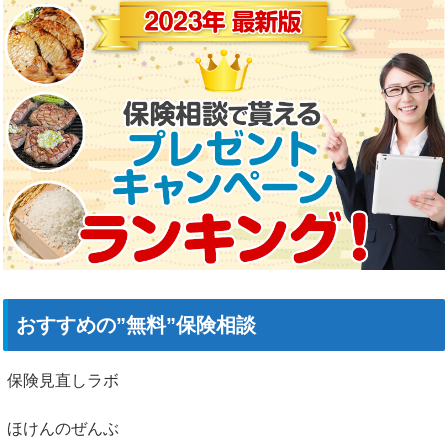
おすすめの”無料”保険相談
保険見直しラボ
ほけんのぜんぶ