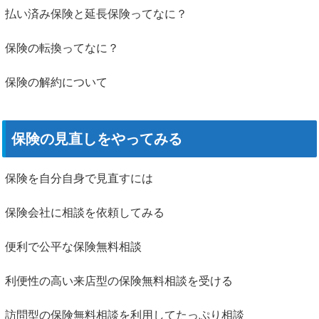
払い済み保険と延長保険ってなに？
保険の転換ってなに？
保険の解約について
保険の見直しをやってみる
保険を自分自身で見直すには
保険会社に相談を依頼してみる
便利で公平な保険無料相談
利便性の高い来店型の保険無料相談を受ける
訪問型の保険無料相談を利用してたっぷり相談