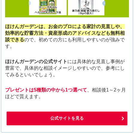
ほけんガーデンは、お金のプロによる家計の見直しや、
効率的な貯蓄方法・資産形成のアドバイスなども無料相
談できる
ので、初めての方にも利用しやすいのが強みで
す。
ほけんガーデンの公式サイト
には具体的な見直し事例が
豊富で、具体的な相談イメージしやすいので、参考にし
てみるといいでしょう。
プレゼントは5種類の中から1つ選べて
、相談後1～2ヶ月
ほどで貰えます。
公式サイトを見る