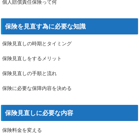
個人賠償責任保険って何
保険を見直す為に必要な知識
保険見直しの時期とタイミング
保険見直しをするメリット
保険見直しの手順と流れ
保険に必要な保障内容を決める
保険見直しに必要な内容
保険料金を変える