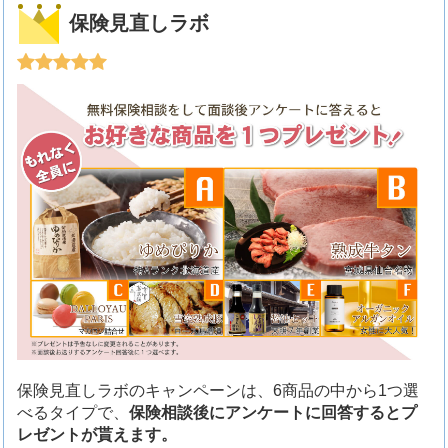
保険見直しラボ
保険見直しラボのキャンペーンは、6商品の中から1つ選
べるタイプで、
保険相談後にアンケートに回答するとプ
レゼントが貰えます。