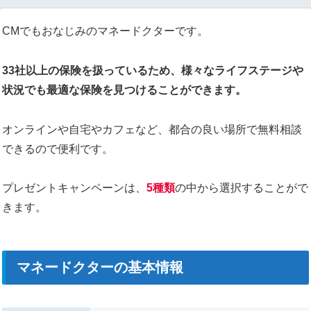
CMでもおなじみのマネードクターです。
33社以上の保険を扱っているため、様々なライフステージや
状況でも最適な保険を見つけることができます。
オンラインや自宅やカフェなど、都合の良い場所で無料相談
できるので便利です。
プレゼントキャンペーンは、
5種類
の中から選択することがで
きます。
マネードクターの基本情報