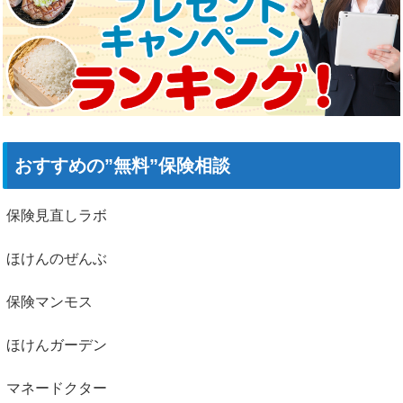
おすすめの”無料”保険相談
保険見直しラボ
ほけんのぜんぶ
保険マンモス
ほけんガーデン
マネードクター