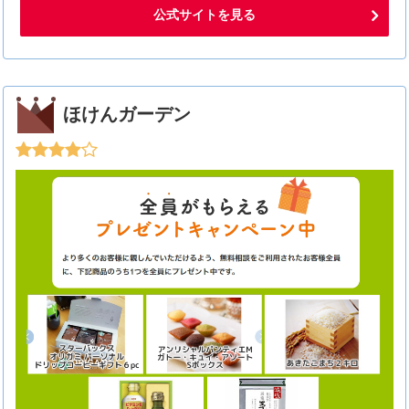
公式サイトを見る
ほけんガーデン